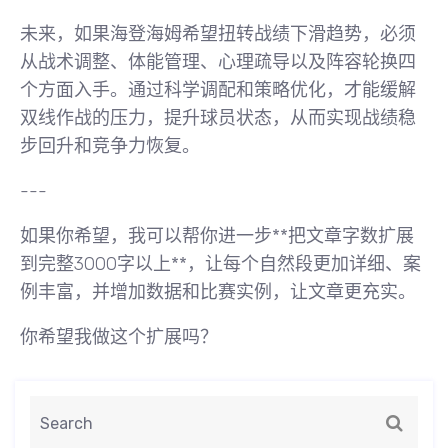
未来，如果海登海姆希望扭转战绩下滑趋势，必须
从战术调整、体能管理、心理疏导以及阵容轮换四
个方面入手。通过科学调配和策略优化，才能缓解
双线作战的压力，提升球员状态，从而实现战绩稳
步回升和竞争力恢复。
---
如果你希望，我可以帮你进一步**把文章字数扩展
到完整3000字以上**，让每个自然段更加详细、案
例丰富，并增加数据和比赛实例，让文章更充实。
你希望我做这个扩展吗？