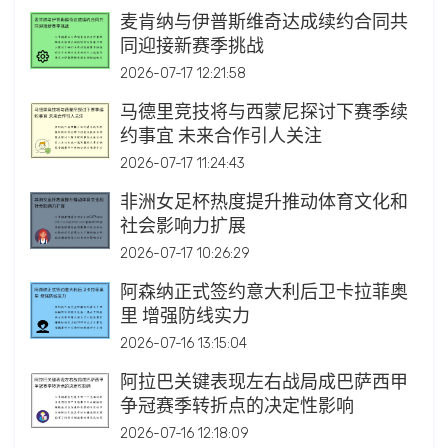
麦肯纳与伊普斯维奇达成续约合同共
同迎接新赛季挑战
2026-07-17 12:21:58
马德里竞技将与西蒙尼探讨下赛季续
约事宜 未来合作引人关注
2026-07-17 11:24:43
非洲女足杯热度提升推动体育文化和
社会影响力扩展
2026-07-17 10:26:29
阿森纳正式签约意大利后卫卡拉菲奥
里 增强防线实力
2026-07-16 13:15:04
阿拉巴关键表现左右战局成巴萨西甲
争冠赛季转折点的决定性影响
2026-07-16 12:18:09