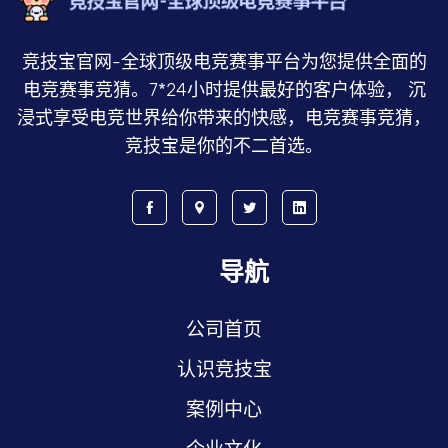
竞技宝官网-全球顶级电竞赛事平台为您提供全面的
电竞赛事竞猜。7*24小时提供最好的客户体验， 沉
浸式享受电竞世界给你带来的快感，电竞赛事竞猜，
竞技宝是你的不二首选。
导航
公司首页
认识竞技宝
案例中心