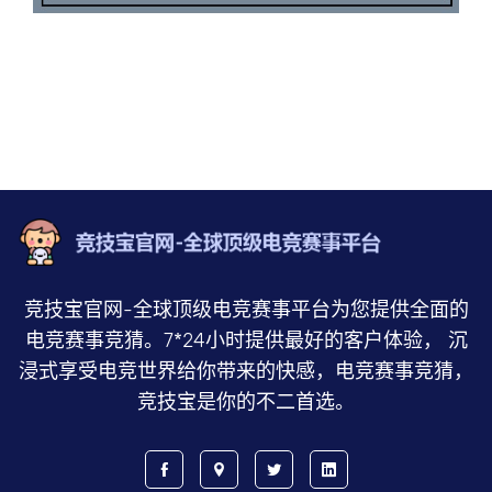
竞技宝官网-全球顶级电竞赛事平台为您提供全面的
电竞赛事竞猜。7*24小时提供最好的客户体验， 沉
浸式享受电竞世界给你带来的快感，电竞赛事竞猜，
竞技宝是你的不二首选。