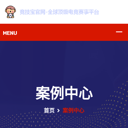
案例中心
首页
案例中心