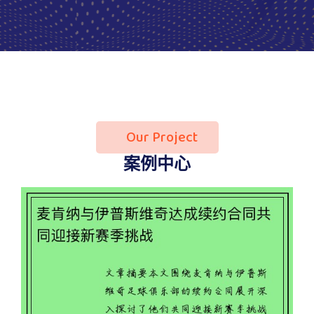
Our Project
案例中心