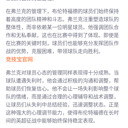
在弗兰克的管理下，布伦特福德的球员们始终保持
着高度的团队精神和斗志。弗兰克注重塑造球队的
整体性，而非依赖某一位明星球员。他强调团队合
作和无私奉献，这也在比赛中得到了体现。即使是
在比赛的关键时刻，球员们也能够充分发挥团队作
战的优势，克服困难，带领球队走向胜利。
竞技宝官网
弗兰克对球员心态的管理同样表现得十分成熟。当
球队遭遇失利时，他会通过积极的沟通和调整，帮
助球员们恢复信心。他不会让一场失利影响整个球
队的情绪，而是通过合理的心理辅导和战术调整，
让球员们从失利中总结经验，迅速调整状态。正是
这种强大的心理调节能力，使得布伦特福德在长时
间的英超征战中能够始终保持稳定表现。