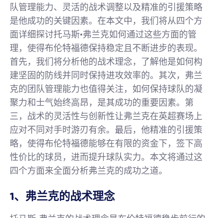
队管理能力、灵活的战术调整以及精准的引援策略
是他成功的关键因素。在本文中，我们将从四个方
面详细探讨托马斯·弗兰克如何通过这些方面的管
理，使得布伦特福德保持稳定且不断进步的表现。
首先，我们将分析他的战术理念，了解他是如何构
建坚固的防线并同时保持进攻效率的。其次，弗兰
克的团队管理能力也值得关注，如何保持球队的凝
聚力和士气始终高昂，是其成功的重要因素。第
三，战术的灵活性与创新性让弗兰克在英超赛场上
应对不同对手时游刃有余。最后，他精准的引援策
略，使得布伦特福德能够在有限的资金下，签下高
性价比的球员，进而提升球队实力。本文将通过这
四个方面来全面分析弗兰克的成功之道。
1、弗兰克的战术理念