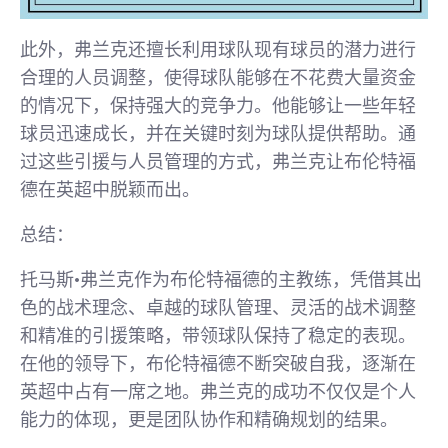
此外，弗兰克还擅长利用球队现有球员的潜力进行
合理的人员调整，使得球队能够在不花费大量资金
的情况下，保持强大的竞争力。他能够让一些年轻
球员迅速成长，并在关键时刻为球队提供帮助。通
过这些引援与人员管理的方式，弗兰克让布伦特福
德在英超中脱颖而出。
总结：
托马斯·弗兰克作为布伦特福德的主教练，凭借其出
色的战术理念、卓越的球队管理、灵活的战术调整
和精准的引援策略，带领球队保持了稳定的表现。
在他的领导下，布伦特福德不断突破自我，逐渐在
英超中占有一席之地。弗兰克的成功不仅仅是个人
能力的体现，更是团队协作和精确规划的结果。