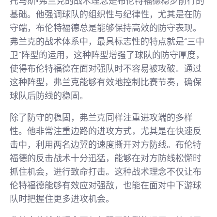
托马斯·弗兰克的战术理念是布伦特福德稳步前行的
基础。他强调球队的组织性与纪律性，尤其是在防
守端，布伦特福德总是能够保持高效的防守表现。
弗兰克的战术体系中，最具标志性的特点就是“三中
卫”阵型的运用，这种阵型增强了球队的防守厚度，
使得布伦特福德在面对强队时不容易被攻破。通过
这种阵型，弗兰克能够有效地控制比赛节奏，确保
球队后防线的稳固。
除了防守的稳固，弗兰克同样注重进攻端的多样
性。他非常注重边路的进攻方式，尤其是在快速反
击中，利用两名边翼的速度撕开对方防线。布伦特
福德的反击战术十分迅猛，能够在对方防线松懈时
抓住机会，进行致命打击。这种战术理念不仅让布
伦特福德能够有效应对强敌，也能在面对中下游球
队时把握住更多进攻机会。