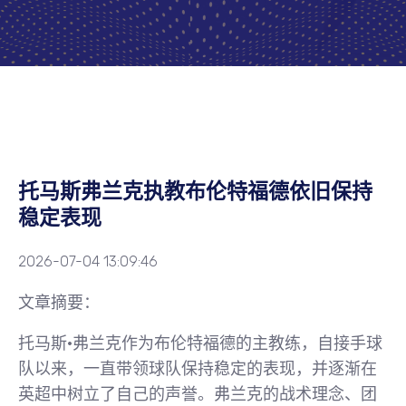
托马斯弗兰克执教布伦特福德依旧保持
稳定表现
2026-07-04 13:09:46
文章摘要：
托马斯·弗兰克作为布伦特福德的主教练，自接手球
队以来，一直带领球队保持稳定的表现，并逐渐在
英超中树立了自己的声誉。弗兰克的战术理念、团