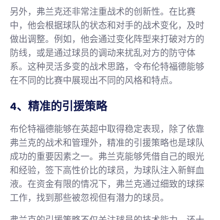
另外，弗兰克还非常注重战术的创新性。在比赛
中，他会根据球队的状态和对手的战术变化，及时
做出调整。例如，他会通过变化阵型来打破对方的
防线，或是通过球员的调动来扰乱对方的防守体
系。这种灵活多变的战术思路，令布伦特福德能够
在不同的比赛中展现出不同的风格和特点。
4、精准的引援策略
布伦特福德能够在英超中取得稳定表现，除了依靠
弗兰克的战术和管理外，精准的引援策略也是球队
成功的重要因素之一。弗兰克能够凭借自己的眼光
和经验，签下高性价比的球员，为球队注入新鲜血
液。在资金有限的情况下，弗兰克通过细致的球探
工作，找到那些被忽视但有潜力的球员。