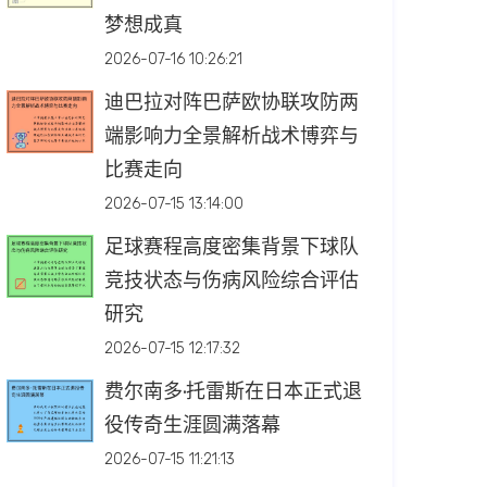
梦想成真
2026-07-16 10:26:21
迪巴拉对阵巴萨欧协联攻防两
端影响力全景解析战术博弈与
比赛走向
2026-07-15 13:14:00
足球赛程高度密集背景下球队
竞技状态与伤病风险综合评估
研究
2026-07-15 12:17:32
费尔南多·托雷斯在日本正式退
役传奇生涯圆满落幕
2026-07-15 11:21:13