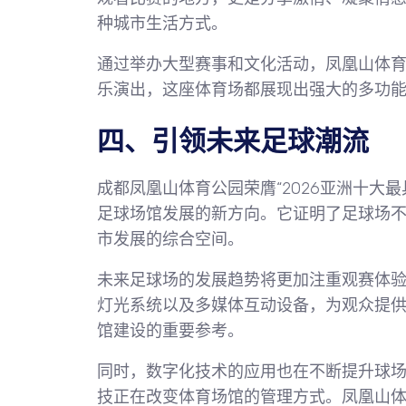
种城市生活方式。
通过举办大型赛事和文化活动，凤凰山体
乐演出，这座体育场都展现出强大的多功
四、引领未来足球潮流
成都凤凰山体育公园荣膺“2026亚洲十大
足球场馆发展的新方向。它证明了足球场
市发展的综合空间。
未来足球场的发展趋势将更加注重观赛体
灯光系统以及多媒体互动设备，为观众提
馆建设的重要参考。
同时，数字化技术的应用也在不断提升球
技正在改变体育场馆的管理方式。凤凰山