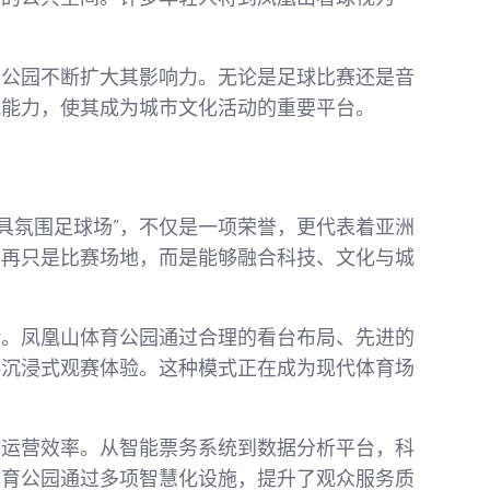
育公园不断扩大其影响力。无论是足球比赛还是音
能能力，使其成为城市文化活动的重要平台。
最具氛围足球场”，不仅是一项荣誉，更代表着亚洲
不再只是比赛场地，而是能够融合科技、文化与城
验。凤凰山体育公园通过合理的看台布局、先进的
供沉浸式观赛体验。这种模式正在成为现代体育场
场运营效率。从智能票务系统到数据分析平台，科
体育公园通过多项智慧化设施，提升了观众服务质