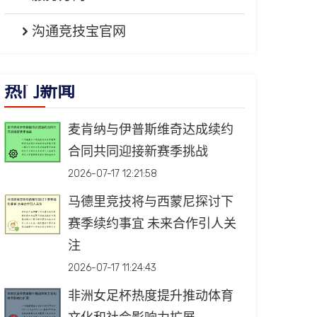
沟通竞技宝官网
热门新闻
麦肯纳与伊普斯维奇达成续约
合同共同迎接新赛季挑战
2026-07-17 12:21:58
马德里竞技将与西蒙尼探讨下
赛季续约事宜 未来合作引人关
注
2026-07-17 11:24:43
非洲女足杯热度提升推动体育