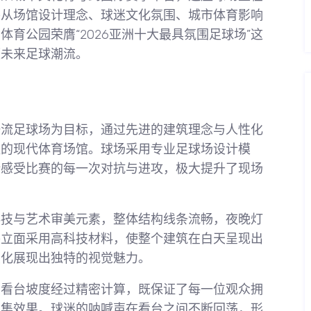
将从场馆设计理念、球迷文化氛围、城市体育影响
育公园荣膺“2026亚洲十大最具氛围足球场”这
领未来足球潮流。
一流足球场为目标，通过先进的建筑理念与人性化
值的现代体育场馆。球场采用专业足球场设计模
晰感受比赛的每一次对抗与进攻，极大提升了现场
科技与艺术审美元素，整体结构线条流畅，夜晚灯
外立面采用高科技材料，使整个建筑在白天呈现出
变化展现出独特的视觉魅力。
。看台坡度经过精密计算，既保证了每一位观众拥
聚集效果。球迷的呐喊声在看台之间不断回荡，形