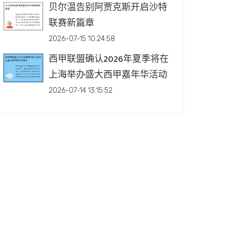
贝尔温告别阿贾克斯开启沙特
联赛新篇章
2026-07-15 10:24:58
西甲联盟确认2026年夏季将在
上海举办盛大西甲嘉年华活动
2026-07-14 13:15:52