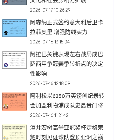
文化和社会影响力扩展
2026-07-17 10:26:29
阿森纳正式签约意大利后卫卡
拉菲奥里 增强防线实力
2026-07-16 13:15:04
阿拉巴关键表现左右战局成巴
萨西甲争冠赛季转折点的决定
性影响
2026-07-16 12:18:09
阿利松以6250万英镑创纪录转
会加盟利物浦成队史最贵门将
2026-07-16 11:21:42
酒井宏树高举亚冠奖杯定格荣
耀时刻见证球队登顶亚洲之巅