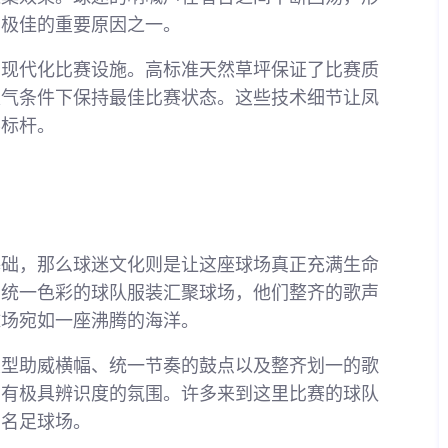
围极佳的重要原因之一。
和现代化比赛设施。高标准天然草坪保证了比赛质
天气条件下保持最佳比赛状态。这些技术细节让凤
要标杆。
基础，那么球迷文化则是让这座球场真正充满生命
穿统一色彩的球队服装汇聚球场，他们整齐的歌声
球场宛如一座沸腾的海洋。
大型助威横幅、统一节奏的鼓点以及整齐划一的歌
拥有极具辨识度的氛围。许多来到这里比赛的球队
著名足球场。