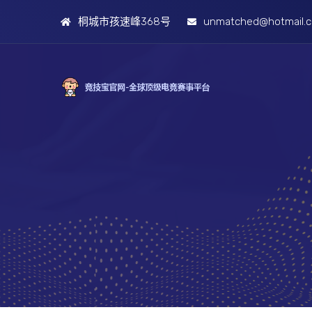
桐城市孩速峰368号
unmatched@hotmail.