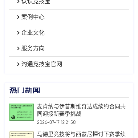
认识竞技宝
案例中心
企业文化
服务方向
沟通竞技宝官网
热门新闻
麦肯纳与伊普斯维奇达成续约合同共
同迎接新赛季挑战
2026-07-17 12:21:58
马德里竞技将与西蒙尼探讨下赛季续