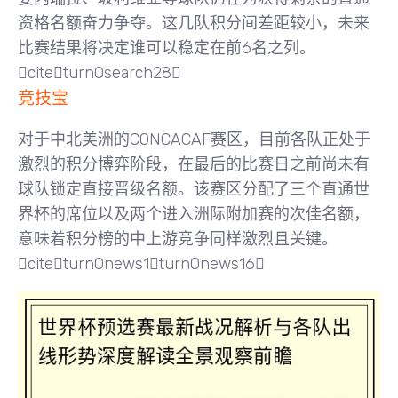
资格名额奋力争夺。这几队积分间差距较小，未来
比赛结果将决定谁可以稳定在前6名之列。
citeturn0search28
竞技宝
对于中北美洲的CONCACAF赛区，目前各队正处于
激烈的积分博弈阶段，在最后的比赛日之前尚未有
球队锁定直接晋级名额。该赛区分配了三个直通世
界杯的席位以及两个进入洲际附加赛的次佳名额，
意味着积分榜的中上游竞争同样激烈且关键。
citeturn0news1turn0news16