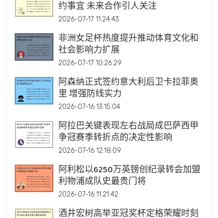
约事宜 未来合作引人关注
2026-07-17 11:24:43
非洲女足杯热度提升推动体育文化和
社会影响力扩展
2026-07-17 10:26:29
阿森纳正式签约意大利后卫卡拉菲奥
里 增强防线实力
2026-07-16 13:15:04
阿拉巴关键表现左右战局成巴萨西甲
争冠赛季转折点的决定性影响
2026-07-16 12:18:09
阿利松以6250万英镑创纪录转会加盟
利物浦成队史最贵门将
2026-07-16 11:21:42
酒井宏树高举亚冠奖杯定格荣耀时刻