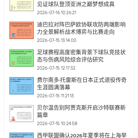
见证球队登顶亚洲之巅梦想成真
2026-07-16 10:26:21
迪巴拉对阵巴萨欧协联攻防两端影响
力全景解析战术博弈与比赛走向
2026-07-15 13:14:00
足球赛程高度密集背景下球队竞技状
态与伤病风险综合评估研究
2026-07-15 12:17:32
费尔南多·托雷斯在日本正式退役传奇
生涯圆满落幕
2026-07-15 11:21:13
贝尔温告别阿贾克斯开启沙特联赛新
篇章
2026-07-15 10:24:58
西甲联盟确认2026年夏季将在上海举