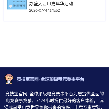
办盛大西甲嘉年华活动
2026-07-14 13:15:52
竞技宝官网-全球顶级电竞赛事平台为您提供全面的
电竞赛事竞猜。7*24小时提供最好的客户体验， 沉
浸式享受电竞世界给你带来的快感，电竞赛事竞猜，