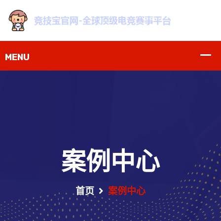
案例中心
首页
案例中心