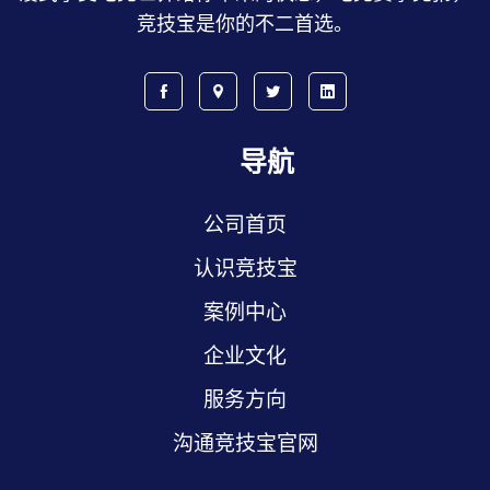
竞技宝是你的不二首选。
导航
公司首页
认识竞技宝
案例中心
企业文化
服务方向
沟通竞技宝官网