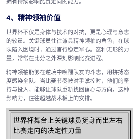
拥有持续影响比赛走向的能力。
4、精神领袖价值
世界杯不仅是身体与技术的对抗，更是心理与意志
的较量。关键球员往往兼具精神领袖的角色，在球
队陷入困境时，通过言行稳定军心。这种无形的力
量，常常在比分之外深刻影响比赛进程。
精神领袖能够在逆境中唤醒队友的斗志，用拼搏态
度感染全队。当比赛节奏被对手掌控时，他们的坚
持与投入，能够让球队重新找回信心与方向。这种
影响力，往往超越战术板上的安排。