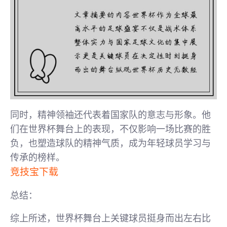
同时，精神领袖还代表着国家队的意志与形象。他
们在世界杯舞台上的表现，不仅影响一场比赛的胜
负，也塑造球队的精神气质，成为年轻球员学习与
传承的榜样。
竞技宝下载
总结：
综上所述，世界杯舞台上关键球员挺身而出左右比