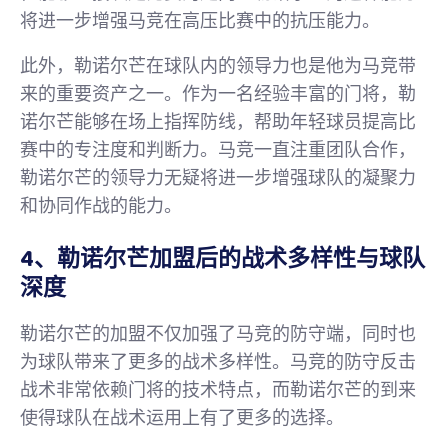
将进一步增强马竞在高压比赛中的抗压能力。
此外，勒诺尔芒在球队内的领导力也是他为马竞带
来的重要资产之一。作为一名经验丰富的门将，勒
诺尔芒能够在场上指挥防线，帮助年轻球员提高比
赛中的专注度和判断力。马竞一直注重团队合作，
勒诺尔芒的领导力无疑将进一步增强球队的凝聚力
和协同作战的能力。
4、勒诺尔芒加盟后的战术多样性与球队
深度
勒诺尔芒的加盟不仅加强了马竞的防守端，同时也
为球队带来了更多的战术多样性。马竞的防守反击
战术非常依赖门将的技术特点，而勒诺尔芒的到来
使得球队在战术运用上有了更多的选择。