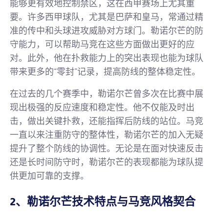
能够更有效地控制禁区，这在西甲赛场上尤其重
要。许多西甲球队，尤其是巴萨和皇马，常通过精
准的传中和头球进攻威胁对方球门。勒诺尔芒的防
守能力，可以帮助马竞在这些方面做出更好的应
对。此外，他在扑救能力上的突出表现也能为球队
带来更多的“零封”记录，提高防线的整体稳定性。
在过去的几个赛季中，勒诺尔芒曾多次在比赛中展
现出极强的反应速度和稳定性。他不仅能及时出
击，做出关键扑救，还能指挥后防线的站位。马竞
一直以来注重防守的整体性，勒诺尔芒的加入无疑
提升了整个防线的协调性。无论是在面对快速反击
还是长时间防守时，勒诺尔芒的表现都能为球队提
供更加可靠的支撑。
2、勒诺尔芒技术特点与马竞风格契合