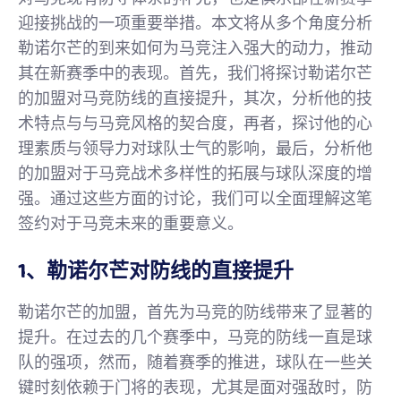
迎接挑战的一项重要举措。本文将从多个角度分析
勒诺尔芒的到来如何为马竞注入强大的动力，推动
其在新赛季中的表现。首先，我们将探讨勒诺尔芒
的加盟对马竞防线的直接提升，其次，分析他的技
术特点与与马竞风格的契合度，再者，探讨他的心
理素质与领导力对球队士气的影响，最后，分析他
的加盟对于马竞战术多样性的拓展与球队深度的增
强。通过这些方面的讨论，我们可以全面理解这笔
签约对于马竞未来的重要意义。
1、勒诺尔芒对防线的直接提升
勒诺尔芒的加盟，首先为马竞的防线带来了显著的
提升。在过去的几个赛季中，马竞的防线一直是球
队的强项，然而，随着赛季的推进，球队在一些关
键时刻依赖于门将的表现，尤其是面对强敌时，防