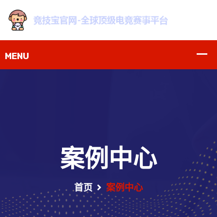
案例中心
首页
案例中心