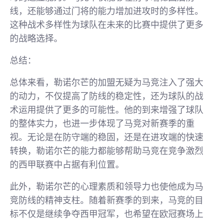
线，还能够通过门将的能力增加进攻时的多样性。
这种战术多样性为球队在未来的比赛中提供了更多
的战略选择。
总结：
总体来看，勒诺尔芒的加盟无疑为马竞注入了强大
的动力，不仅提高了防线的稳定性，还为球队的战
术运用提供了更多的可能性。他的到来增强了球队
的整体实力，也进一步体现了马竞对新赛季的重
视。无论是在防守端的稳固，还是在进攻端的快速
转换，勒诺尔芒的能力都能够帮助马竞在竞争激烈
的西甲联赛中占据有利位置。
此外，勒诺尔芒的心理素质和领导力也使他成为马
竞防线的精神支柱。随着新赛季的到来，马竞的目
标不仅是继续争夺西甲冠军，也希望在欧冠赛场上