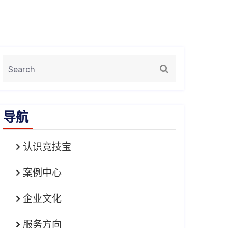
导航
认识竞技宝
案例中心
企业文化
服务方向