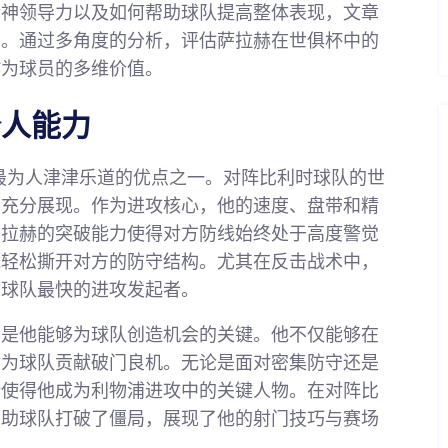
精神领导力以及如何帮助球队提高整体表现，文章
响。通过多角度的分析，评估萨拉赫在世俱杯中的
作为球员的多维价值。
个人能力
最为人津津乐道的优点之一。对阵比利时球队的世
了充分展现。作为进攻核心，他的速度、盘带和精
萨拉赫的突破能力使得对方防线始终处于高度警觉
能轻松撕开对方的防守结构。尤其在反击战术中，
了球队最快的进攻发起者。
也是他能够为球队创造机会的关键。他不仅能够在
射为球队贡献破门良机。无论是面对密集防守还是
断使得他成为利物浦进攻中的关键人物。在对阵比
帮助球队打破了僵局，展现了他的射门技巧与赛场