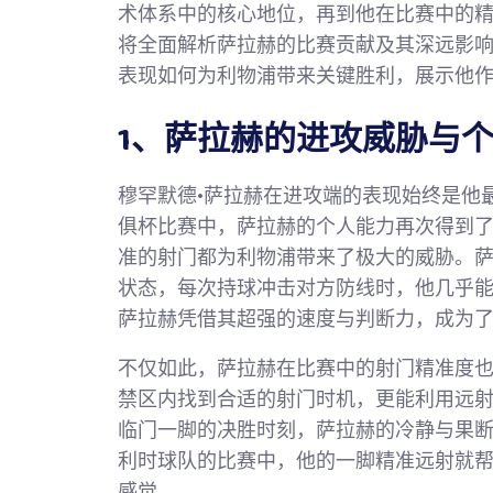
术体系中的核心地位，再到他在比赛中的
将全面解析萨拉赫的比赛贡献及其深远影
表现如何为利物浦带来关键胜利，展示他
1、萨拉赫的进攻威胁与
穆罕默德·萨拉赫在进攻端的表现始终是他
俱杯比赛中，萨拉赫的个人能力再次得到
准的射门都为利物浦带来了极大的威胁。
状态，每次持球冲击对方防线时，他几乎
萨拉赫凭借其超强的速度与判断力，成为
不仅如此，萨拉赫在比赛中的射门精准度
禁区内找到合适的射门时机，更能利用远
临门一脚的决胜时刻，萨拉赫的冷静与果
利时球队的比赛中，他的一脚精准远射就
感觉。