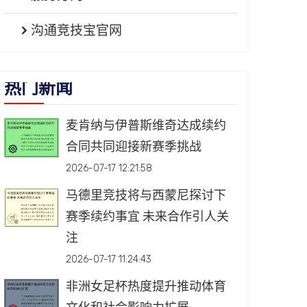
沟通竞技宝官网
热门新闻
麦肯纳与伊普斯维奇达成续约
合同共同迎接新赛季挑战
2026-07-17 12:21:58
马德里竞技将与西蒙尼探讨下
赛季续约事宜 未来合作引人关
注
2026-07-17 11:24:43
非洲女足杯热度提升推动体育