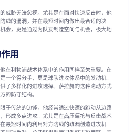
端的威胁无法忽视。尤其是在面对快速反击时，他
方防线的漏洞，并在最短时间内做出最合适的决
分机会，更是通过为队友制造空间与机会，极大地
的作用
，他在利物浦战术体系中的作用同样至关重要。在
仅是一个得分手，更是球队进攻体系中的发动机。
提供了多样化的进攻选择。萨拉赫的这种跑动方式
对方的防守结构。
仅限于传统的边锋，他经常通过快速的跑动从边路
合，形成多点进攻。尤其是在高压逼抢与反击战术
能在最短时间内利用对方防线的疏漏创造进攻机