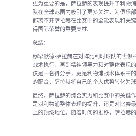
更为重要的是，萨拉赫的表现提升了利物
队在全球范围内吸引了更多关注，为俱乐
都离不开萨拉赫在比赛中的全能表现和关
得国际荣誉的重要支柱。
总结：
穆罕默德·萨拉赫在对阵比利时球队的世俱
战术执行，再到精神领导力和对整体表现
仅是一名得分手，更是利物浦战术体系中
的配合，萨拉赫将自己的个人优势转化为
最终，萨拉赫的综合实力和比赛中的关键
是对利物浦整体表现的提升，还是对比赛
上的顶级地位。随着时间的推移，萨拉赫