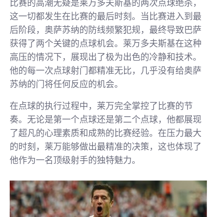
比赛的高潮无疑是莱万多夫斯基的两次点球绝杀，
这一切都发生在比赛的最后时刻。当比赛进入到最
后阶段，奥萨苏纳的防线频繁犯规，最终导致巴萨
获得了两个关键的点球机会。莱万多夫斯基在这种
高压的情况下，展现出了极为出色的冷静和技术。
他的每一次点球射门都精准无比，几乎没有给奥萨
苏纳的门将任何反应的机会。
在点球的执行过程中，莱万完全掌控了比赛的节
奏。无论是第一个点球还是第二个点球，他都展现
了超凡的心理素质和成熟的比赛经验。在压力最大
的时刻，莱万能够做出最精准的决策，这也体现了
他作为一名顶级射手的独特魅力。