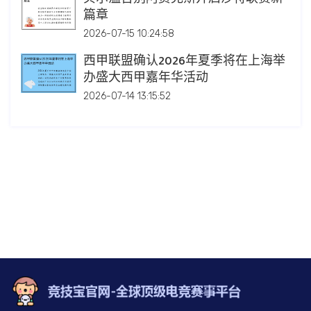
篇章
2026-07-15 10:24:58
西甲联盟确认2026年夏季将在上海举
办盛大西甲嘉年华活动
2026-07-14 13:15:52