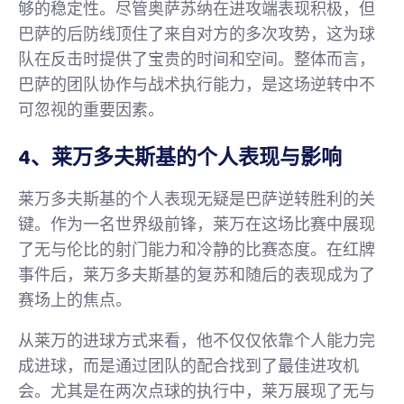
够的稳定性。尽管奥萨苏纳在进攻端表现积极，但
巴萨的后防线顶住了来自对方的多次攻势，这为球
队在反击时提供了宝贵的时间和空间。整体而言，
巴萨的团队协作与战术执行能力，是这场逆转中不
可忽视的重要因素。
4、莱万多夫斯基的个人表现与影响
莱万多夫斯基的个人表现无疑是巴萨逆转胜利的关
键。作为一名世界级前锋，莱万在这场比赛中展现
了无与伦比的射门能力和冷静的比赛态度。在红牌
事件后，莱万多夫斯基的复苏和随后的表现成为了
赛场上的焦点。
从莱万的进球方式来看，他不仅仅依靠个人能力完
成进球，而是通过团队的配合找到了最佳进攻机
会。尤其是在两次点球的执行中，莱万展现了无与