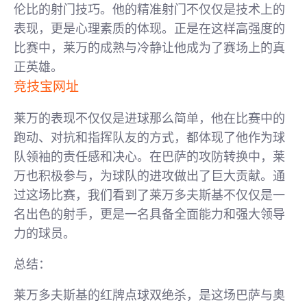
伦比的射门技巧。他的精准射门不仅仅是技术上的
表现，更是心理素质的体现。正是在这样高强度的
比赛中，莱万的成熟与冷静让他成为了赛场上的真
正英雄。
竞技宝网址
莱万的表现不仅仅是进球那么简单，他在比赛中的
跑动、对抗和指挥队友的方式，都体现了他作为球
队领袖的责任感和决心。在巴萨的攻防转换中，莱
万也积极参与，为球队的进攻做出了巨大贡献。通
过这场比赛，我们看到了莱万多夫斯基不仅仅是一
名出色的射手，更是一名具备全面能力和强大领导
力的球员。
总结：
莱万多夫斯基的红牌点球双绝杀，是这场巴萨与奥