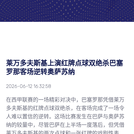
莱万多夫斯基上演红牌点球双绝杀巴塞
罗那客场逆转奥萨苏纳
2026-06-12 16:32:58
在西甲联赛的一场精彩对决中，巴塞罗那凭借莱万
多夫斯基的红牌点球双绝杀，在客场完成了一场令
人难以置信的逆转。这场比赛发生在巴萨与奥萨苏
纳的较量中，尽管巴萨在上半场一度落后，但凭借
莱万多夫斯基的两次点球和一张红牌的戏剧性表