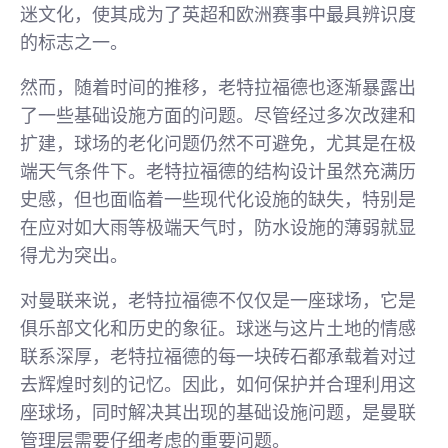
迷文化，使其成为了英超和欧洲赛事中最具辨识度
的标志之一。
然而，随着时间的推移，老特拉福德也逐渐暴露出
了一些基础设施方面的问题。尽管经过多次改建和
扩建，球场的老化问题仍然不可避免，尤其是在极
端天气条件下。老特拉福德的结构设计虽然充满历
史感，但也面临着一些现代化设施的缺失，特别是
在应对如大雨等极端天气时，防水设施的薄弱就显
得尤为突出。
对曼联来说，老特拉福德不仅仅是一座球场，它是
俱乐部文化和历史的象征。球迷与这片土地的情感
联系深厚，老特拉福德的每一块砖石都承载着对过
去辉煌时刻的记忆。因此，如何保护并合理利用这
座球场，同时解决其出现的基础设施问题，是曼联
管理层需要仔细考虑的重要问题。