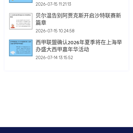
2026-07-15 11:21:13
贝尔温告别阿贾克斯开启沙特联赛新
篇章
2026-07-15 10:24:58
西甲联盟确认2026年夏季将在上海举
办盛大西甲嘉年华活动
2026-07-14 13:15:52