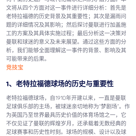
文将从四个方面对这一事件进行详细分析：首先是
老特拉福德的历史背景及其重要性；其次是漏雨问
题的详细情况及其影响；然后探讨曼联进行加盖施
工的方案及其具体实施过程；最后分析这一决策对
曼联和球迷的意义及未来展望。通过这些方面的分
析，我们能够全面理解这一事件的背景、影响及其
可能带来的后果。
竞技宝
1、老特拉福德球场的历史与重要性
老特拉福德球场，自1910年开建以来，一直是曼联
足球俱乐部的主场，被球迷亲切地称为“梦剧场”。作
为英国乃至世界最具历史价值的体育场馆之一，它
不仅见证了曼联的辉煌岁月，还承载着无数经典的
足球赛事和历史性时刻。球场的规模、设计以及球