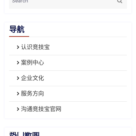
导航
认识竞技宝
案例中心
企业文化
服务方向
沟通竞技宝官网
热门新闻