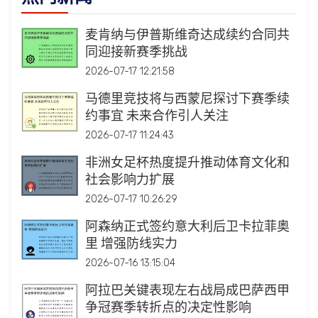
麦肯纳与伊普斯维奇达成续约合同共
同迎接新赛季挑战
2026-07-17 12:21:58
马德里竞技将与西蒙尼探讨下赛季续
约事宜 未来合作引人关注
2026-07-17 11:24:43
非洲女足杯热度提升推动体育文化和
社会影响力扩展
2026-07-17 10:26:29
阿森纳正式签约意大利后卫卡拉菲奥
里 增强防线实力
2026-07-16 13:15:04
阿拉巴关键表现左右战局成巴萨西甲
争冠赛季转折点的决定性影响