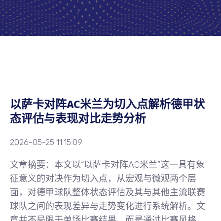
以萨卡对阵AC米兰为切入点解析德甲状
态评估与表现对比走势分析
2026-05-25 11:15:09
文章摘要：本文以“以萨卡对阵AC米兰”这一具有象
征意义的对决作为切入点，从宏观与微观两个层
面，对德甲球队整体状态评估及其与其他主流联赛
球队之间的表现差异与走势变化进行系统解析。文
章并不局限于单场比赛结果，而是通过比赛风格、