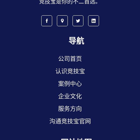
竞技宝是你的不二首选。
导航
公司首页
认识竞技宝
案例中心
企业文化
服务方向
沟通竞技宝官网