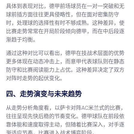
具体到表现对比，德甲前场球员在一对一突破和无
球前插方面往往更具侵略性，但在面对密集防守
时，处理球的选择性有时不够成熟。这种差异，使
比赛走势常常在开局阶段倾向德甲，而在中后段逐
渐趋于均衡。
通过这种对比可以看出，德甲在技战术层面的优势
更多体现在动态冲击上，而意甲代表球队则在静态
防守和比赛阅读能力上占优。这种差异决定了双方
对阵时走势的起伏变化。
四、走势演变与未来趋势
从走势分析角度看，以萨卡对阵AC米兰式的比赛，
往往呈现先快后稳的节奏变化。德甲球队在前段依
靠体能和速度取得主动，但随着比赛深入，对手逐
渐适应节奏，比赛进入战术博弈阶段。