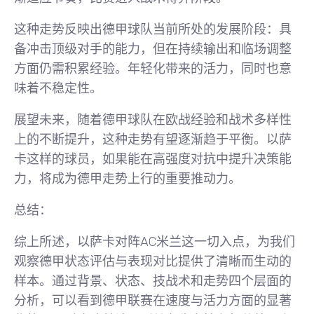
这种走势反映出德甲球队当前所处的发展阶段：具
备冲击顶级对手的能力，但在持续输出和临场调整
方面仍需积累经验。年轻化带来的活力，同时也意
味着不稳定性。
展望未来，随着德甲球队在欧战经验和战术多样性
上的不断提升，这种走势有望逐渐趋于平衡。以萨
卡这样的球员，如果能在高强度对抗中提升决策能
力，将成为德甲走势上行的重要推动力。
总结：
综上所述，以萨卡对阵AC米兰这一切入点，为我们
观察德甲状态评估与表现对比提供了清晰而生动的
样本。通过背景、状态、技战术和走势四个层面的
分析，可以看到德甲联赛在速度与活力方面的显著