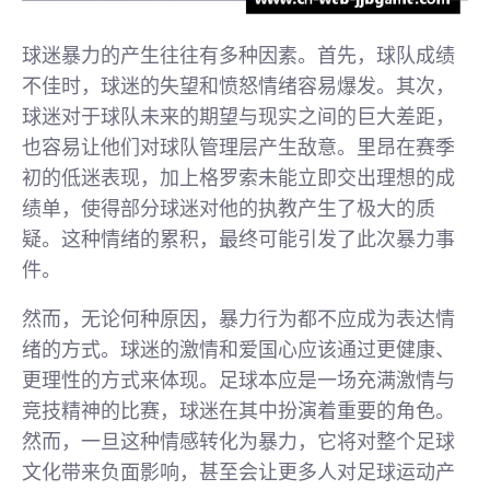
球迷暴力的产生往往有多种因素。首先，球队成绩
不佳时，球迷的失望和愤怒情绪容易爆发。其次，
球迷对于球队未来的期望与现实之间的巨大差距，
也容易让他们对球队管理层产生敌意。里昂在赛季
初的低迷表现，加上格罗索未能立即交出理想的成
绩单，使得部分球迷对他的执教产生了极大的质
疑。这种情绪的累积，最终可能引发了此次暴力事
件。
然而，无论何种原因，暴力行为都不应成为表达情
绪的方式。球迷的激情和爱国心应该通过更健康、
更理性的方式来体现。足球本应是一场充满激情与
竞技精神的比赛，球迷在其中扮演着重要的角色。
然而，一旦这种情感转化为暴力，它将对整个足球
文化带来负面影响，甚至会让更多人对足球运动产