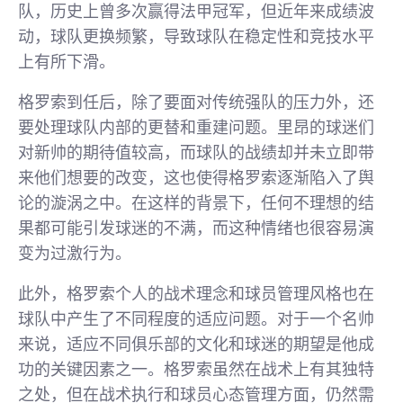
队，历史上曾多次赢得法甲冠军，但近年来成绩波
动，球队更换频繁，导致球队在稳定性和竞技水平
上有所下滑。
格罗索到任后，除了要面对传统强队的压力外，还
要处理球队内部的更替和重建问题。里昂的球迷们
对新帅的期待值较高，而球队的战绩却并未立即带
来他们想要的改变，这也使得格罗索逐渐陷入了舆
论的漩涡之中。在这样的背景下，任何不理想的结
果都可能引发球迷的不满，而这种情绪也很容易演
变为过激行为。
此外，格罗索个人的战术理念和球员管理风格也在
球队中产生了不同程度的适应问题。对于一个名帅
来说，适应不同俱乐部的文化和球迷的期望是他成
功的关键因素之一。格罗索虽然在战术上有其独特
之处，但在战术执行和球员心态管理方面，仍然需