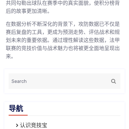
共同勾勒出球队在赛季中的真实面貌，使积分榜背
后的故事更加清晰。
在数据分析不断深化的背景下，攻防数据已不仅是
赛后复盘的工具，更成为预测走势、评估战术和规
划未来的重要依据。通过理性解读这些数据，法甲
联赛的竞技价值与战术魅力也将被更全面地呈现出
来。
导航
认识竞技宝