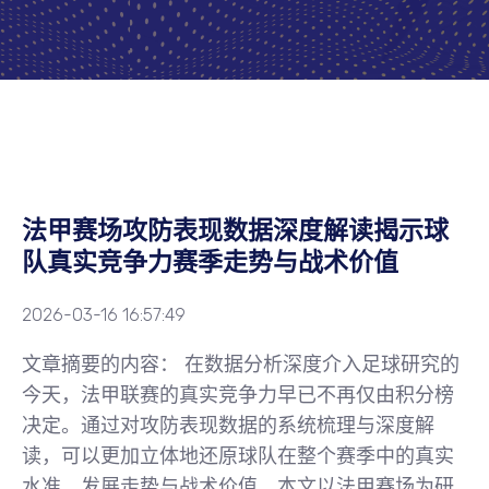
法甲赛场攻防表现数据深度解读揭示球
队真实竞争力赛季走势与战术价值
2026-03-16 16:57:49
文章摘要的内容： 在数据分析深度介入足球研究的
今天，法甲联赛的真实竞争力早已不再仅由积分榜
决定。通过对攻防表现数据的系统梳理与深度解
读，可以更加立体地还原球队在整个赛季中的真实
水准、发展走势与战术价值。本文以法甲赛场为研