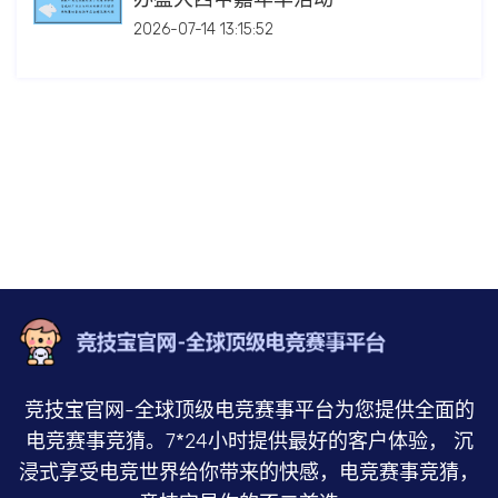
2026-07-14 13:15:52
竞技宝官网-全球顶级电竞赛事平台为您提供全面的
电竞赛事竞猜。7*24小时提供最好的客户体验， 沉
浸式享受电竞世界给你带来的快感，电竞赛事竞猜，