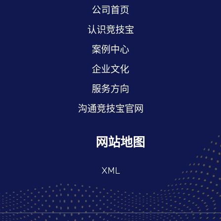
公司首页
认识竞技宝
案例中心
企业文化
服务方向
沟通竞技宝官网
网站地图
XML