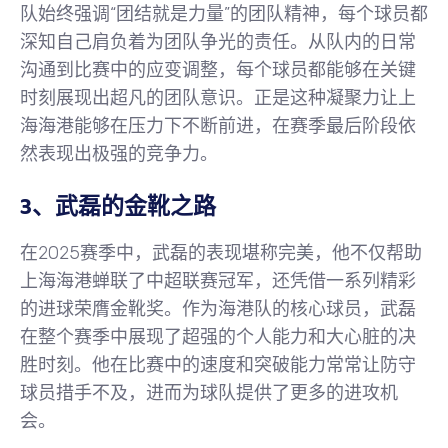
队始终强调“团结就是力量”的团队精神，每个球员都
深知自己肩负着为团队争光的责任。从队内的日常
沟通到比赛中的应变调整，每个球员都能够在关键
时刻展现出超凡的团队意识。正是这种凝聚力让上
海海港能够在压力下不断前进，在赛季最后阶段依
然表现出极强的竞争力。
3、武磊的金靴之路
在2025赛季中，武磊的表现堪称完美，他不仅帮助
上海海港蝉联了中超联赛冠军，还凭借一系列精彩
的进球荣膺金靴奖。作为海港队的核心球员，武磊
在整个赛季中展现了超强的个人能力和大心脏的决
胜时刻。他在比赛中的速度和突破能力常常让防守
球员措手不及，进而为球队提供了更多的进攻机
会。