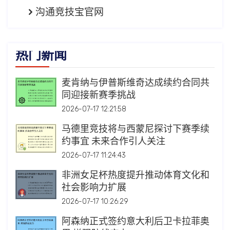
沟通竞技宝官网
热门新闻
麦肯纳与伊普斯维奇达成续约合同共
同迎接新赛季挑战
2026-07-17 12:21:58
马德里竞技将与西蒙尼探讨下赛季续
约事宜 未来合作引人关注
2026-07-17 11:24:43
非洲女足杯热度提升推动体育文化和
社会影响力扩展
2026-07-17 10:26:29
阿森纳正式签约意大利后卫卡拉菲奥