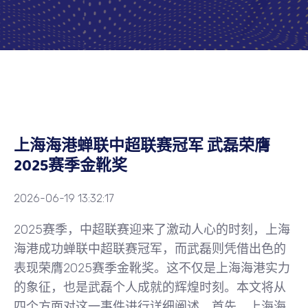
上海海港蝉联中超联赛冠军 武磊荣膺
2025赛季金靴奖
2026-06-19 13:32:17
2025赛季，中超联赛迎来了激动人心的时刻，上海
海港成功蝉联中超联赛冠军，而武磊则凭借出色的
表现荣膺2025赛季金靴奖。这不仅是上海海港实力
的象征，也是武磊个人成就的辉煌时刻。本文将从
四个方面对这一事件进行详细阐述。首先，上海海