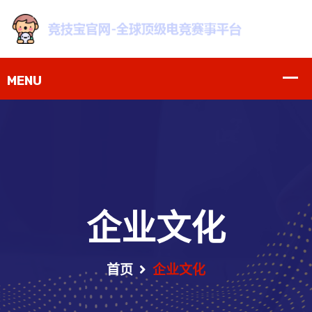
企业文化
首页
企业文化