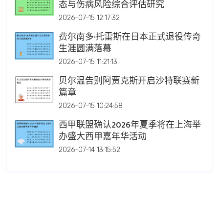
态与伤病风险综合评估研究
2026-07-15 12:17:32
费尔南多·托雷斯在日本正式退役传奇
生涯圆满落幕
2026-07-15 11:21:13
贝尔温告别阿贾克斯开启沙特联赛新
篇章
2026-07-15 10:24:58
西甲联盟确认2026年夏季将在上海举
办盛大西甲嘉年华活动
2026-07-14 13:15:52