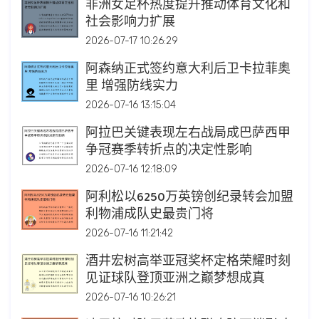
非洲女足杯热度提升推动体育文化和
社会影响力扩展
2026-07-17 10:26:29
阿森纳正式签约意大利后卫卡拉菲奥
里 增强防线实力
2026-07-16 13:15:04
阿拉巴关键表现左右战局成巴萨西甲
争冠赛季转折点的决定性影响
2026-07-16 12:18:09
阿利松以6250万英镑创纪录转会加盟
利物浦成队史最贵门将
2026-07-16 11:21:42
酒井宏树高举亚冠奖杯定格荣耀时刻
见证球队登顶亚洲之巅梦想成真
2026-07-16 10:26:21