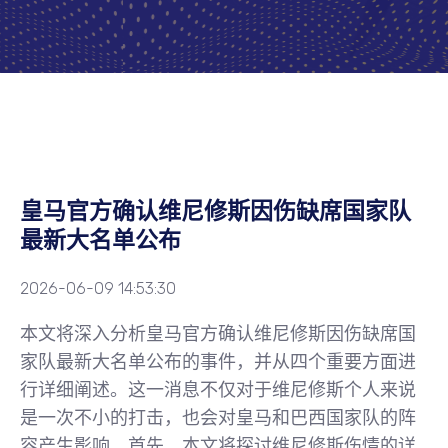
皇马官方确认维尼修斯因伤缺席国家队
最新大名单公布
2026-06-09 14:53:30
本文将深入分析皇马官方确认维尼修斯因伤缺席国
家队最新大名单公布的事件，并从四个重要方面进
行详细阐述。这一消息不仅对于维尼修斯个人来说
是一次不小的打击，也会对皇马和巴西国家队的阵
容产生影响。首先，本文将探讨维尼修斯伤情的详