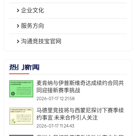
企业文化
服务方向
沟通竞技宝官网
热门新闻
麦肯纳与伊普斯维奇达成续约合同共
同迎接新赛季挑战
2026-07-17 12:21:58
马德里竞技将与西蒙尼探讨下赛季续
约事宜 未来合作引人关注
2026-07-17 11:24:43