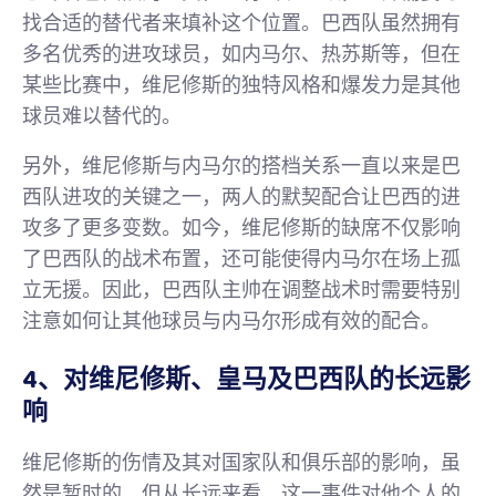
找合适的替代者来填补这个位置。巴西队虽然拥有
多名优秀的进攻球员，如内马尔、热苏斯等，但在
某些比赛中，维尼修斯的独特风格和爆发力是其他
球员难以替代的。
另外，维尼修斯与内马尔的搭档关系一直以来是巴
西队进攻的关键之一，两人的默契配合让巴西的进
攻多了更多变数。如今，维尼修斯的缺席不仅影响
了巴西队的战术布置，还可能使得内马尔在场上孤
立无援。因此，巴西队主帅在调整战术时需要特别
注意如何让其他球员与内马尔形成有效的配合。
4、对维尼修斯、皇马及巴西队的长远影
响
维尼修斯的伤情及其对国家队和俱乐部的影响，虽
然是暂时的，但从长远来看，这一事件对他个人的