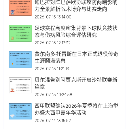
迪巴拉对阵巴萨欧协联攻防两端影响
力全景解析战术博弈与比赛走向
2026-07-15 13:14:00
足球赛程高度密集背景下球队竞技状
态与伤病风险综合评估研究
2026-07-15 12:17:32
费尔南多·托雷斯在日本正式退役传奇
生涯圆满落幕
2026-07-15 11:21:13
贝尔温告别阿贾克斯开启沙特联赛新
篇章
2026-07-15 10:24:58
西甲联盟确认2026年夏季将在上海举
办盛大西甲嘉年华活动
2026-07-14 13:15:52