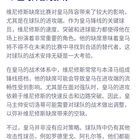
维尼修斯缺席比赛对皇马阵容带来了较大的影响，
尤其是在球队的进攻端。作为皇马锋线的关键球
员，维尼修斯的速度、突破和进球能力都使得他在
场上扮演着非常重要的角色。他的缺席意味着皇马
将不得不在未来的比赛中寻找到合适的替代者，这
对球队的战术安排无疑是一大考验。
在皇马的战术体系中，维尼修斯常常与本泽马组成
锋线搭档，他的缺席可能会导致皇马在进攻端的流
畅性受到影响。尤其是在面对强队时，皇马的进攻
依赖于维尼修斯的快速反击和边路突破。因此，皇
马主帅安切洛蒂可能需要对球队的战术做出调整，
以弥补维尼修斯缺席带来的空缺。
不过，皇马并非没有应对策略。球队阵中仍有其他
攻击性球员，例如罗德里戈、阿扎尔等，他们都能