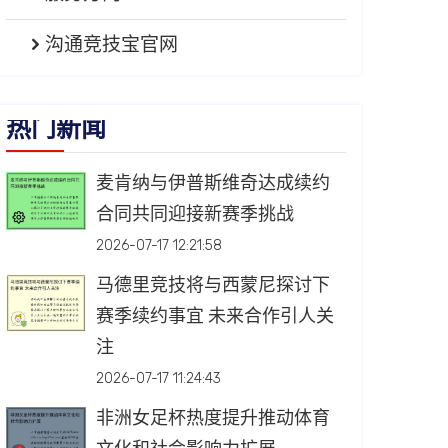
沟通竞技宝官网
热门新闻
麦肯纳与伊普斯维奇达成续约
合同共同迎接新赛季挑战
2026-07-17 12:21:58
马德里竞技将与西蒙尼探讨下
赛季续约事宜 未来合作引人关
注
2026-07-17 11:24:43
非洲女足杯热度提升推动体育