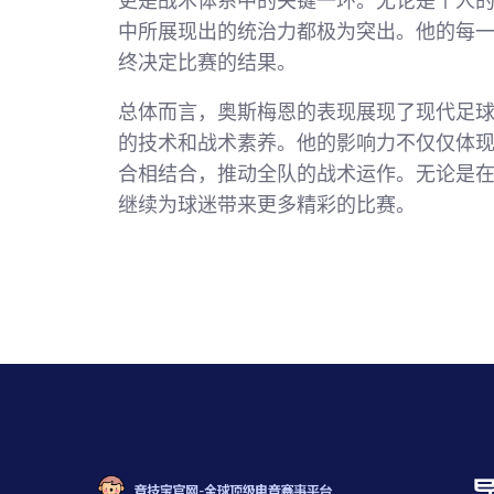
更是战术体系中的关键一环。无论是个人
中所展现出的统治力都极为突出。他的每
终决定比赛的结果。
总体而言，奥斯梅恩的表现展现了现代足球
的技术和战术素养。他的影响力不仅仅体
合相结合，推动全队的战术运作。无论是
继续为球迷带来更多精彩的比赛。