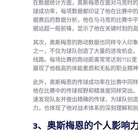
在数据统计方面，奥斯梅恩在面对马竞时
球成功率，每项数据都印证了他在比赛中
据赛后的数据分析，他在与马竞的比赛中平
据远超一般前锋，显示了他在关键时刻的
其次，奥斯梅恩的跑动数据也同样令人印
之一，不仅为球队创造了大量的进攻机会
线路。每场比赛的跑动距离常常达到11公
展现了他极高的体能素质和无私的职业精
此外，奥斯梅恩的传球成功率在比赛中同
他在比赛中的传球视野和精准度同样突出
速发现队友并做出精确的传球，为球队创
力，也体现了他对战术体系的深刻理解和
3、奥斯梅恩的个人影响