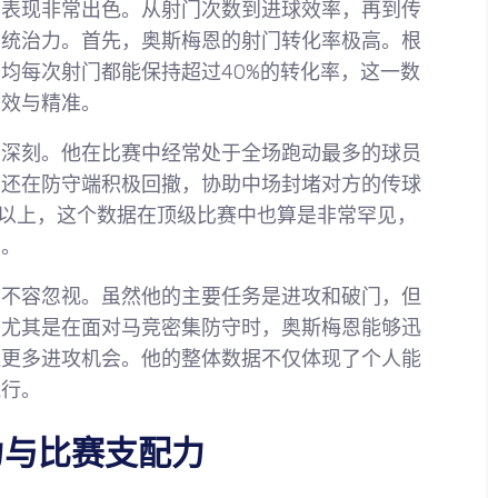
的表现非常出色。从射门次数到进球效率，再到传
的统治力。首先，奥斯梅恩的射门转化率极高。根
均每次射门都能保持超过40%的转化率，这一数
高效与精准。
象深刻。他在比赛中经常处于全场跑动最多的球员
，还在防守端积极回撤，协助中场封堵对方的传球
里以上，这个数据在顶级比赛中也算是非常罕见，
神。
样不容忽视。虽然他的主要任务是进攻和破门，但
。尤其是在面对马竞密集防守时，奥斯梅恩能够迅
造更多进攻机会。他的整体数据不仅体现了个人能
执行。
力与比赛支配力