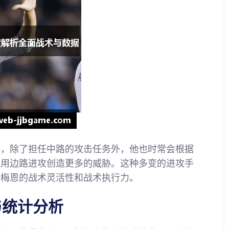
活，除了担任中路的攻击任务外，他也时常会根据
利用边路进攻创造更多的威胁。这种多变的进攻手
斯梅恩的战术灵活性和战术执行力。
与统计分析