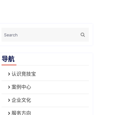
导航
认识竞技宝
案例中心
企业文化
服务方向