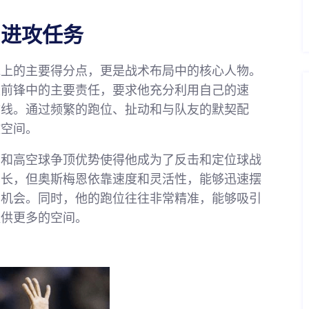
与进攻任务
线上的主要得分点，更是战术布局中的核心人物。
双前锋中的主要责任，要求他充分利用自己的速
防线。通过频繁的跑位、扯动和与队友的默契配
攻空间。
力和高空球争顶优势使得他成为了反击和定位球战
见长，但奥斯梅恩依靠速度和灵活性，能够迅速摆
门机会。同时，他的跑位往往非常精准，能够吸引
提供更多的空间。