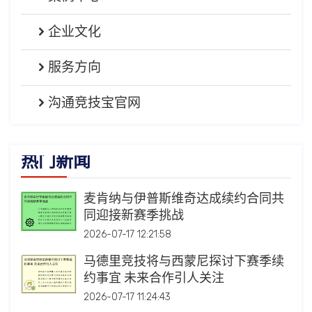
企业文化
服务方向
沟通竞技宝官网
热门新闻
麦肯纳与伊普斯维奇达成续约合同共
同迎接新赛季挑战
2026-07-17 12:21:58
马德里竞技将与西蒙尼探讨下赛季续
约事宜 未来合作引人关注
2026-07-17 11:24:43