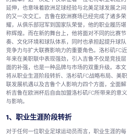
延伸，也意味着欧洲足球经验与北美足球发展之间
的又一次交汇。吉鲁在欧洲赛场已经完成了诸多荣
耀，从俱乐部冠军到国家队荣誉，他的职业履历堪
称辉煌。而在新的舞台上，他将面对不同的比赛节
奏、文化环境和球队体系，同时也承担起提升球队
竞争力与扩大联赛影响力的重要角色。洛杉矶FC近
年来在美职联中表现强劲，引入吉鲁不仅是竞技层
面的补强，也是一种品牌与市场的双重升级。本文
将从职业生涯阶段转折、洛杉矶FC战略布局、美职
联发展机遇以及吉鲁个人影响力四个方面，全面解
析吉鲁在欧洲杯后自由加盟洛杉矶FC所带来的意义
与影响。
1、职业生涯阶段转折
对于任何一位职业足球运动员而言，职业生涯的每