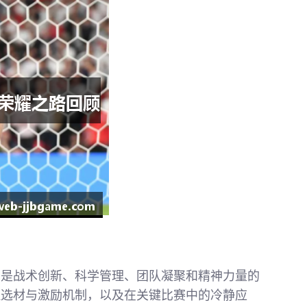
，是战术创新、科学管理、团队凝聚和精神力量的
理选材与激励机制，以及在关键比赛中的冷静应