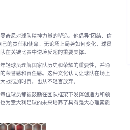
曼奇尼对球队精神力量的塑造。他倡导“团结、信
自己的责任和使命。无论场上局势如何变化，球员
球队在关键比赛中逆境反超的重要支撑。
让年轻球员理解国家队历史和荣耀的重要性，并通
员的荣誉感和责任感。这种文化认同让球队在场上
球大战或加时赛，也从不轻言放弃。
，每位球员都被鼓励在团队框架下发挥创造力和领
，也为意大利足球的未来培养了具有强大心理素质