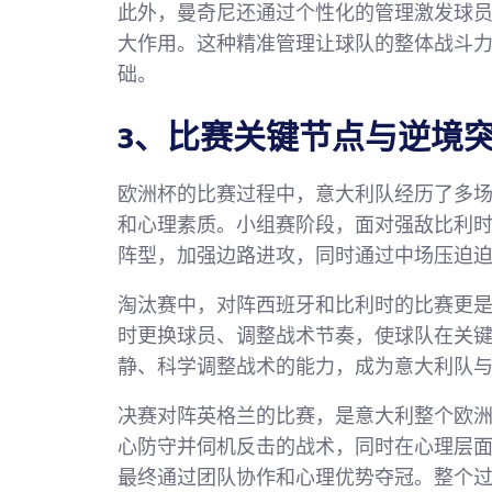
此外，曼奇尼还通过个性化的管理激发球
大作用。这种精准管理让球队的整体战斗
础。
3、比赛关键节点与逆境
欧洲杯的比赛过程中，意大利队经历了多
和心理素质。小组赛阶段，面对强敌比利
阵型，加强边路进攻，同时通过中场压迫
淘汰赛中，对阵西班牙和比利时的比赛更
时更换球员、调整战术节奏，使球队在关
静、科学调整战术的能力，成为意大利队
决赛对阵英格兰的比赛，是意大利整个欧
心防守并伺机反击的战术，同时在心理层
最终通过团队协作和心理优势夺冠。整个