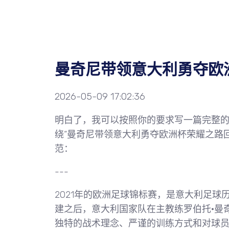
曼奇尼带领意大利勇夺欧
2026-05-09 17:02:36
明白了，我可以按照你的要求写一篇完整
绕“曼奇尼带领意大利勇夺欧洲杯荣耀之路回
范：
---
2021年的欧洲足球锦标赛，是意大利足
建之后，意大利国家队在主教练罗伯托·曼
独特的战术理念、严谨的训练方式和对球