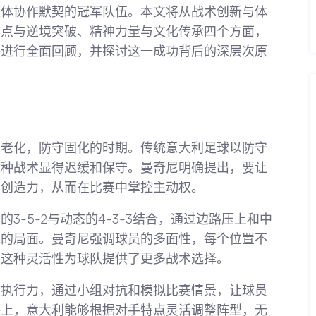
整体协作默契的冠军队伍。本文将从战术创新与体
节点与逆境突破、精神力量与文化传承四个方面，
路进行全面回顾，并探讨这一成功背后的深层次原
术老化，防守固化的时期。传统意大利足球以防守
这种战术显得迟缓和保守。曼奇尼明确提出，要让
和创造力，从而在比赛中掌控主动权。
-5-2与动态的4-3-3结合，通过边路压上和中
线的局面。曼奇尼强调球员的多面性，每个位置不
，这种灵活性为球队提供了更多战术选择。
和执行力，通过小组对抗和模拟比赛情景，让球员
杯上，意大利能够根据对手特点灵活调整阵型，无