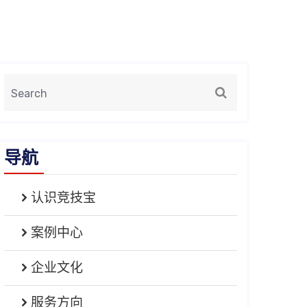
导航
认识竞技宝
案例中心
企业文化
服务方向