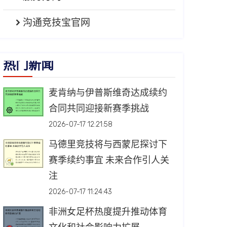
沟通竞技宝官网
热门新闻
麦肯纳与伊普斯维奇达成续约
合同共同迎接新赛季挑战
2026-07-17 12:21:58
马德里竞技将与西蒙尼探讨下
赛季续约事宜 未来合作引人关
注
2026-07-17 11:24:43
非洲女足杯热度提升推动体育