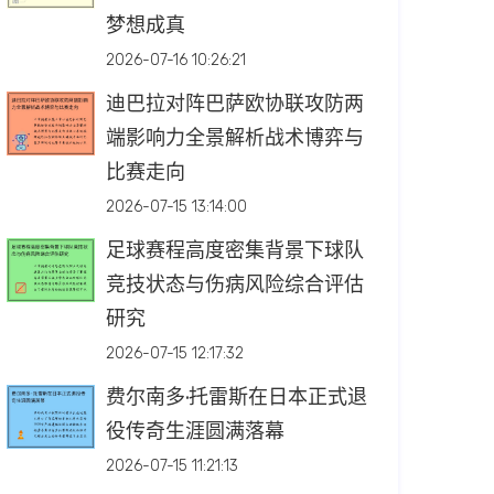
梦想成真
2026-07-16 10:26:21
迪巴拉对阵巴萨欧协联攻防两
端影响力全景解析战术博弈与
比赛走向
2026-07-15 13:14:00
足球赛程高度密集背景下球队
竞技状态与伤病风险综合评估
研究
2026-07-15 12:17:32
费尔南多·托雷斯在日本正式退
役传奇生涯圆满落幕
2026-07-15 11:21:13