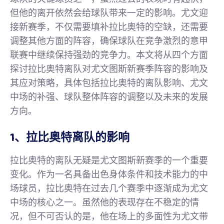
但他的离开依然会给球队带来一定的影响。尤文迎
接新赛季，不仅需要填补拉比奥特的空缺，还需要
调整其他方面的阵容，确保球队在竞争激烈的意甲
联赛中继续保持强劲的竞争力。本文将从四个方面
探讨拉比奥特离队对尤文图斯新赛季阵容的影响及
其应对策略，具体包括拉比奥特的离队影响、尤文
中场的补强、球队整体阵容的调整以及未来的发展
方向。
1、拉比奥特离队的影响
拉比奥特的离队无疑是尤文图斯新赛季的一个重要
变化。作为一名具备出色身体条件和技术能力的中
场球员，拉比奥特在过去几个赛季中逐渐成为尤文
中场的核心之一。虽然他的表现存在不稳定的情
况，但不可否认的是，他在场上的多面性为尤文带