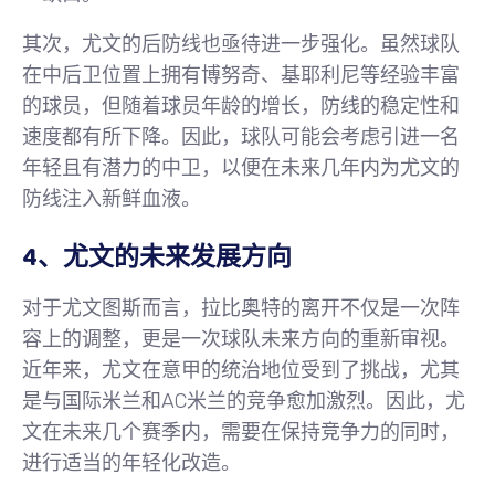
其次，尤文的后防线也亟待进一步强化。虽然球队
在中后卫位置上拥有博努奇、基耶利尼等经验丰富
的球员，但随着球员年龄的增长，防线的稳定性和
速度都有所下降。因此，球队可能会考虑引进一名
年轻且有潜力的中卫，以便在未来几年内为尤文的
防线注入新鲜血液。
4、尤文的未来发展方向
对于尤文图斯而言，拉比奥特的离开不仅是一次阵
容上的调整，更是一次球队未来方向的重新审视。
近年来，尤文在意甲的统治地位受到了挑战，尤其
是与国际米兰和AC米兰的竞争愈加激烈。因此，尤
文在未来几个赛季内，需要在保持竞争力的同时，
进行适当的年轻化改造。