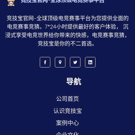
竞技宝官网-全球顶级电竞赛事平台为您提供全面的
电竞赛事竞猜。7*24小时提供最好的客户体验， 沉
浸式享受电竞世界给你带来的快感，电竞赛事竞猜，
竞技宝是你的不二首选。
导航
公司首页
认识竞技宝
案例中心