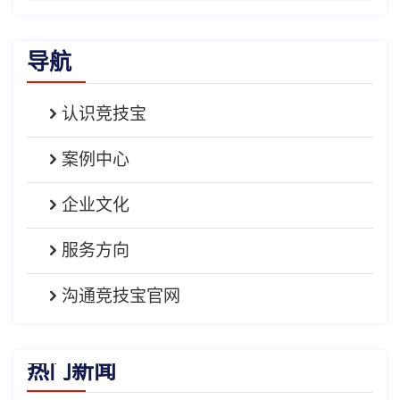
导航
认识竞技宝
案例中心
企业文化
服务方向
沟通竞技宝官网
热门新闻