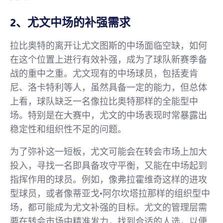
2、尤文中场的补强需求
拉比奥特的离开让尤文图斯的中场面临空缺，如何
在这个位置上进行有效补强，成为了球队新赛季备
战的重中之重。尤文现有的中场球员，包括麦肯
尼、洛卡特利等人，虽然具备一定的能力，但总体
上看，球队缺乏一名像拉比奥特那样的全能型中
场。特别是在大赛中，尤文的中场表现时常暴露出
稳定性和组织性不足的问题。
为了弥补这一短板，尤文可能会在转会市场上加大
投入，寻找一名即具备攻守平衡，又能在中场起到
指挥作用的球员。例如，像弗拉霍维奇这样的进攻
型球员，或者像蒂亚戈·阿尔坎塔拉那样的组织型中
场，都可能成为尤文补强的目标。尤文的管理层需
要在转会市场中精准发力，找到合适的人选，以便