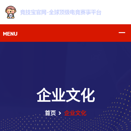
企业文化
首页
企业文化