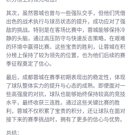
其次，虽然蓉城也曾与一些强队交手，但他们凭借
出色的战术执行与球员状态的提升，成功应对了强
敌的挑战。特别是在客场比赛中，蓉城能够保持冷
静的头脑，通过高压防守与快速反击策略，在艰难
的环境中赢得比赛。这些宝贵的胜利，让蓉城在积
分榜上保持了较为领先的位置，也为他们后续的赛
季征程奠定了信心。
最后，成都蓉城在赛季初期表现出的稳定性，体现
了球队整体实力的提升与心态的成熟。即便面对一
些高强度的对抗，球队也能够始终保持较高的竞技
水平，最终收获三连胜。通过这些关键比赛的胜
利，蓉城不仅积累了宝贵的积分，还让球队在面对
接下来的赛季挑战时，拥有了更多的信心与优势。
总结：