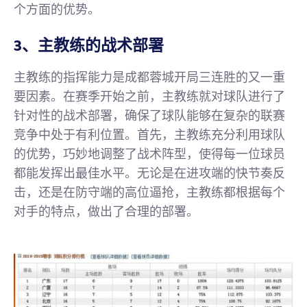
个方面的优势。
3、主教练的战术部署
主教练的指挥能力是成都蓉城开局三连胜的又一重
要因素。在赛季开始之前，主教练就对球队进行了
针对性的战术部署，确保了球队能够在复杂的联赛
竞争中处于有利位置。首先，主教练充分利用球队
的优势，巧妙地调整了战术阵型，使得每一位球员
都能发挥出最佳水平。无论是在进攻端的快节奏反
击，还是在防守端的高位逼抢，主教练都根据每个
对手的特点，做出了合理的部署。