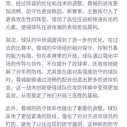
而，经过阵容的优化和战术的调整，蓉城的进攻更
加流畅，防守也更加稳固。新赛季，主教练引入了
更具攻击性的阵型，增加了高位压迫和快速反击的
元素，使得球队在进攻端的表现愈加犀利。
其次，球队的中场调度得到了进一步的优化。在过
去的比赛中，蓉城的中场组织相对保守，控制节奏
的能力有限。但在本赛季的开局，球队通过强化中
场的传导与协作，不仅提升了控球率，还有效地破
解了对手的防线。尤其是在面对高强度防守的球队
时，蓉城能够通过流畅的配合创造出更多的进攻机
会。这一战术创新使得球队在攻防转换中变得更加
高效，从而奠定了他们开局三连胜的基础。
此外，蓉城的防守体系也做出了重要的调整。球队
采用了更加紧凑的防线，强化了对对方进攻球员的
盯防，避免了以往出现的防守漏洞。这种新的防守