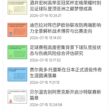
酒井宏树高举亚冠奖杯定格荣耀时刻
见证球队登顶亚洲之巅梦想成真
2026-07-16 10:26:21
迪巴拉对阵巴萨欧协联攻防两端影响
力全景解析战术博弈与比赛走向
2026-07-15 13:14:00
足球赛程高度密集背景下球队竞技状
态与伤病风险综合评估研究
2026-07-15 12:17:32
费尔南多·托雷斯在日本正式退役传奇
生涯圆满落幕
2026-07-15 11:21:13
贝尔温告别阿贾克斯开启沙特联赛新
篇章
2026-07-15 10:24:58