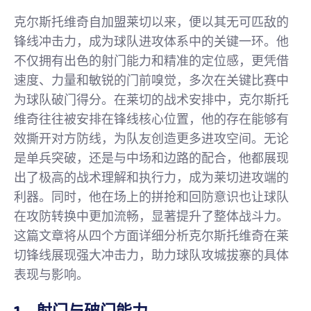
克尔斯托维奇自加盟莱切以来，便以其无可匹敌的
锋线冲击力，成为球队进攻体系中的关键一环。他
不仅拥有出色的射门能力和精准的定位感，更凭借
速度、力量和敏锐的门前嗅觉，多次在关键比赛中
为球队破门得分。在莱切的战术安排中，克尔斯托
维奇往往被安排在锋线核心位置，他的存在能够有
效撕开对方防线，为队友创造更多进攻空间。无论
是单兵突破，还是与中场和边路的配合，他都展现
出了极高的战术理解和执行力，成为莱切进攻端的
利器。同时，他在场上的拼抢和回防意识也让球队
在攻防转换中更加流畅，显著提升了整体战斗力。
这篇文章将从四个方面详细分析克尔斯托维奇在莱
切锋线展现强大冲击力，助力球队攻城拔寨的具体
表现与影响。