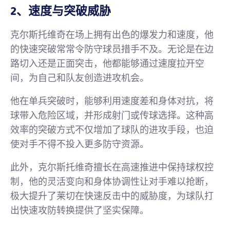
2、速度与突破威胁
克尔斯托维奇在场上拥有出色的爆发力和速度，他
的快速突破常常令防守球员措手不及。无论是在边
路切入还是正面突击，他都能够通过速度拉开空
间，为自己和队友创造进攻机会。
他在单兵突破时，能够利用速度差和身体对抗，将
球带入危险区域，并形成射门或传球选择。这种高
效率的突破方式不仅增加了球队的进攻手段，也迫
使对手不得不投入更多防守资源。
此外，克尔斯托维奇擅长在高速推进中保持球权控
制，他的灵活变向和身体协调性让对手难以抢断，
极大提升了莱切在快速反击中的威胁度，为球队打
出快速攻防转换提供了坚实保障。