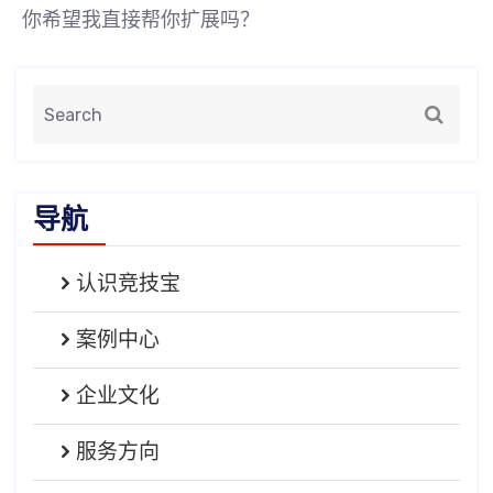
你希望我直接帮你扩展吗？
导航
认识竞技宝
案例中心
企业文化
服务方向