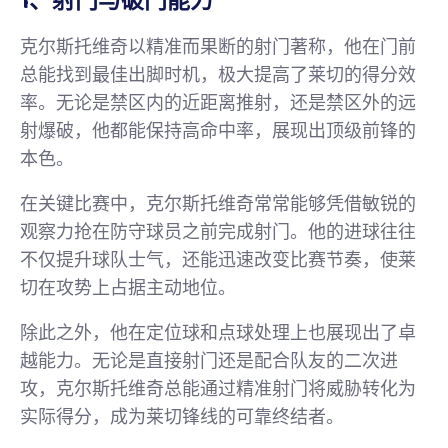
1、射门与破门能力
克尔斯托维奇以精准而果断的射门著称，他在门前
总能找到最佳出脚时机，极大提高了莱切的得分效
率。无论是禁区内的近距离推射，还是禁区外的远
射爆破，他都能保持高命中率，展现出顶级前锋的
本色。
在关键比赛中，克尔斯托维奇常常能够凭借敏锐的
观察力抢在防守球员之前完成射门。他的进球往往
不仅提升球队士气，还能迅速改变比赛节奏，使莱
切在攻势上占据主动地位。
除此之外，他在定位球和点球处理上也展现出了卓
越能力。无论是直接射门还是配合队友的二次进
攻，克尔斯托维奇总能通过精准射门将威胁转化为
实际得分，成为莱切锋线的可靠终结者。