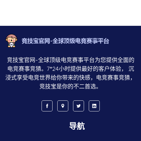
竞技宝官网-全球顶级电竞赛事平台为您提供全面的
电竞赛事竞猜。7*24小时提供最好的客户体验， 沉
浸式享受电竞世界给你带来的快感，电竞赛事竞猜，
竞技宝是你的不二首选。
导航