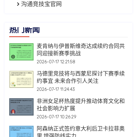
沟通竞技宝官网
热门新闻
麦肯纳与伊普斯维奇达成续约合同共
同迎接新赛季挑战
2026-07-17 12:21:58
马德里竞技将与西蒙尼探讨下赛季续
约事宜 未来合作引人关注
2026-07-17 11:24:43
非洲女足杯热度提升推动体育文化和
社会影响力扩展
2026-07-17 10:26:29
阿森纳正式签约意大利后卫卡拉菲奥
里 增强防线实力