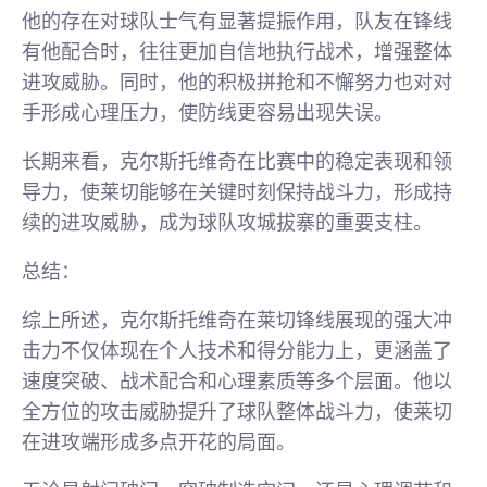
他的存在对球队士气有显著提振作用，队友在锋线
有他配合时，往往更加自信地执行战术，增强整体
进攻威胁。同时，他的积极拼抢和不懈努力也对对
手形成心理压力，使防线更容易出现失误。
长期来看，克尔斯托维奇在比赛中的稳定表现和领
导力，使莱切能够在关键时刻保持战斗力，形成持
续的进攻威胁，成为球队攻城拔寨的重要支柱。
总结：
综上所述，克尔斯托维奇在莱切锋线展现的强大冲
击力不仅体现在个人技术和得分能力上，更涵盖了
速度突破、战术配合和心理素质等多个层面。他以
全方位的攻击威胁提升了球队整体战斗力，使莱切
在进攻端形成多点开花的局面。