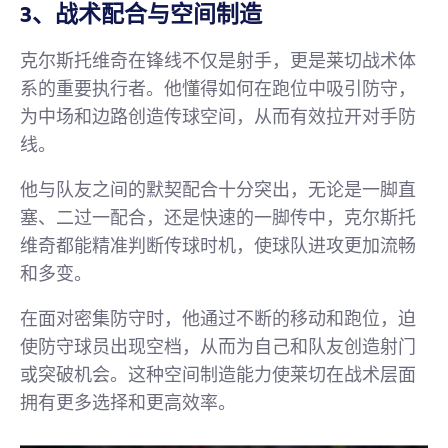
3、战术配合与空间制造
克尔斯托维奇在锋线不仅是射手，更是莱切战术体
系的重要执行者。他懂得如何在跑位中吸引防守，
为中场和边路创造传球空间，从而有效拉开对手防
线。
他与队友之间的默契配合十分突出，无论是一脚直
塞、二过一配合，还是快速的一脚传中，克尔斯托
维奇都能精准判断传球时机，使球队进攻更加流畅
和多变。
在面对密集防守时，他通过不断的移动和跑位，迫
使防守球员出现空档，从而为自己和队友创造射门
或突破机会。这种空间制造能力使莱切在战术层面
拥有更多选择和更高效率。