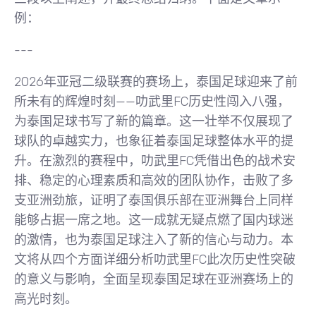
例：
---
2026年亚冠二级联赛的赛场上，泰国足球迎来了前
所未有的辉煌时刻——叻武里FC历史性闯入八强，
为泰国足球书写了新的篇章。这一壮举不仅展现了
球队的卓越实力，也象征着泰国足球整体水平的提
升。在激烈的赛程中，叻武里FC凭借出色的战术安
排、稳定的心理素质和高效的团队协作，击败了多
支亚洲劲旅，证明了泰国俱乐部在亚洲舞台上同样
能够占据一席之地。这一成就无疑点燃了国内球迷
的激情，也为泰国足球注入了新的信心与动力。本
文将从四个方面详细分析叻武里FC此次历史性突破
的意义与影响，全面呈现泰国足球在亚洲赛场上的
高光时刻。