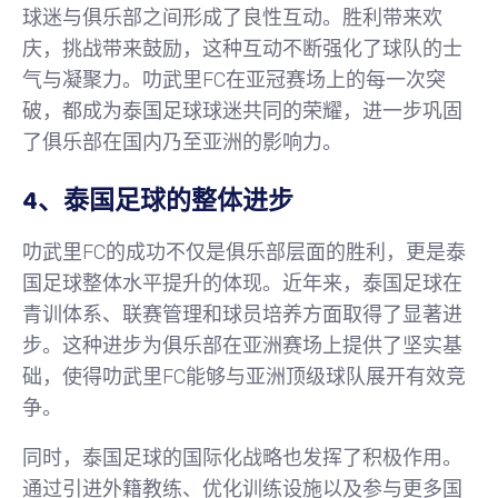
球迷与俱乐部之间形成了良性互动。胜利带来欢
庆，挑战带来鼓励，这种互动不断强化了球队的士
气与凝聚力。叻武里FC在亚冠赛场上的每一次突
破，都成为泰国足球球迷共同的荣耀，进一步巩固
了俱乐部在国内乃至亚洲的影响力。
4、泰国足球的整体进步
叻武里FC的成功不仅是俱乐部层面的胜利，更是泰
国足球整体水平提升的体现。近年来，泰国足球在
青训体系、联赛管理和球员培养方面取得了显著进
步。这种进步为俱乐部在亚洲赛场上提供了坚实基
础，使得叻武里FC能够与亚洲顶级球队展开有效竞
争。
同时，泰国足球的国际化战略也发挥了积极作用。
通过引进外籍教练、优化训练设施以及参与更多国