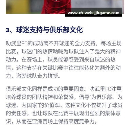
3、球迷支持与俱乐部文化
叻武里FC的成功离不开球迷的全力支持。每场主场
比赛，球迷们的热情呐喊为球队注入了强大的精神
动力。在赛场上，球员能够感受到来自球迷的热
情，这种支持在关键比赛中往往能转化为额外的动
力，激励球队奋力拼搏。
俱乐部文化同样是成功的重要因素。叻武里FC注重
培养球员的团队精神和荣誉感，倡导“为俱乐部、为
球迷、为国家”的价值观。这种文化不仅提升了球员
的责任感，也让球队在比赛中展现出强烈的集体意
识，从而在亚洲赛场上保持高度竞争力。