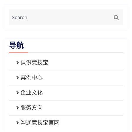
导航
认识竞技宝
案例中心
企业文化
服务方向
沟通竞技宝官网