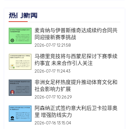
热门新闻
麦肯纳与伊普斯维奇达成续约合同共
同迎接新赛季挑战
2026-07-17 12:21:58
马德里竞技将与西蒙尼探讨下赛季续
约事宜 未来合作引人关注
2026-07-17 11:24:43
非洲女足杯热度提升推动体育文化和
社会影响力扩展
2026-07-17 10:26:29
阿森纳正式签约意大利后卫卡拉菲奥
里 增强防线实力
2026-07-16 13:15:04