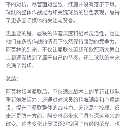
平的对抗，尽管面对强敌，红魔并没有落于下风。
球队的整体作战能力和关键球员的出色表现，赢得
了更多国际媒体的关注与赞誉。
更重要的是，曼联的阵容深度和战术灵活性，也让
他们在多线作战的情况下依然保持强劲的竞争力。
阿莫林的到来，不仅让曼联在英超和欧冠两大舞台
上都逐渐找到了属于自己的节奏，还让球队的未来
充满了希望。
总结：
阿莫林接掌曼联后，不仅通过战术上的革新让球队
重新焕发活力，还通过对球员的精准调度和心理建
设，提升了曼联整体的战斗力。无论是在控球、反
击还是防守方面，阿莫林都带来了具有深远意义的
改变。这些变化让曼联逐渐找回了曾经的荣光，也