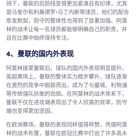
领下，曼联的后防线变得更加紧凑且有纪律，尤其
是马奎尔和利桑德罗·马丁内斯等球员，他们的配合
愈发默契，防守的整体性也得到了显著加强。阿莫
林的战术让每一名球员都能够明确自己的职责，并
且在比赛中始终保持专注。
4、曼联的国内外表现
阿莫林接掌曼联后，球队的国内外表现明显提升。
英超赛场上，曼联的整体实力稳步攀升，球队逐渐
在激烈的竞争中脱颖而出，成为了与曼城、利物浦
等传统强队抗衡的劲旅。在阿莫林的战术体系下，
曼联不仅在进攻端表现出了令人欣喜的效率，防守
端也变得更加坚固。
在欧洲赛场，曼联的表现同样值得称赞。凭借阿莫
林的战术布置，曼联在欧冠比赛中打出了许多高水