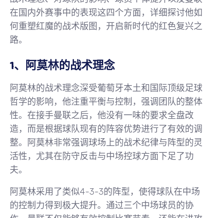
在国内外赛事中的表现这四个方面，详细探讨他如
何重塑红魔的战术版图，开启新时代的红色复兴之
路。
1、阿莫林的战术理念
阿莫林的战术理念深受葡萄牙本土和国际顶级足球
哲学的影响，他注重平衡与控制，强调团队的整体
性。在接手曼联之后，他没有一味的要求全盘改
造，而是根据球队现有的阵容优势进行了有效的调
整。阿莫林非常强调球场上的战术纪律与阵型的灵
活性，尤其在防守反击与中场控球方面下足了功
夫。
阿莫林采用了类似4-3-3的阵型，使得球队在中场
的控制力得到极大提升。通过三个中场球员的协