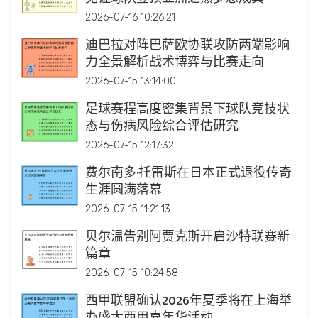
2026-07-16 10:26:21
迪巴拉对阵巴萨欧协联攻防两端影响
力全景解析战术博弈与比赛走向
2026-07-15 13:14:00
足球赛程高度密集背景下球队竞技状
态与伤病风险综合评估研究
2026-07-15 12:17:32
费尔南多·托雷斯在日本正式退役传奇
生涯圆满落幕
2026-07-15 11:21:13
贝尔温告别阿贾克斯开启沙特联赛新
篇章
2026-07-15 10:24:58
西甲联盟确认2026年夏季将在上海举
办盛大西甲嘉年华活动