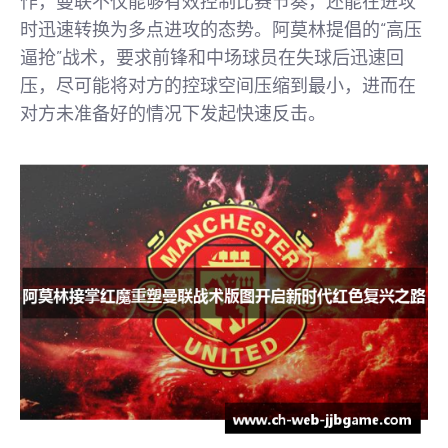
作，曼联不仅能够有效控制比赛节奏，还能在进攻
时迅速转换为多点进攻的态势。阿莫林提倡的“高压
逼抢”战术，要求前锋和中场球员在失球后迅速回
压，尽可能将对方的控球空间压缩到最小，进而在
对方未准备好的情况下发起快速反击。