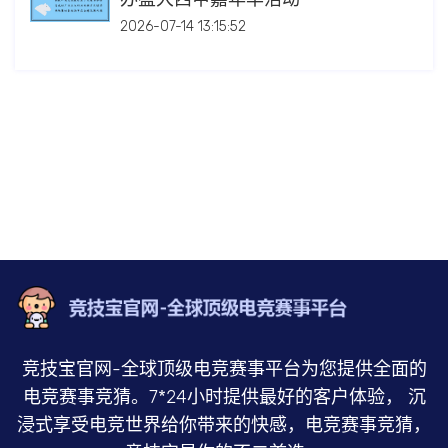
2026-07-14 13:15:52
竞技宝官网-全球顶级电竞赛事平台为您提供全面的
电竞赛事竞猜。7*24小时提供最好的客户体验， 沉
浸式享受电竞世界给你带来的快感，电竞赛事竞猜，