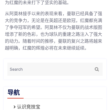
为红魔的未来打下了坚实的基础。
从阿莫林接手以来的表现来看，曼联已经具备了强
大的竞争力，无论是在英超还是欧冠，红魔都充满
了争夺冠军的希望。阿莫林不仅为曼联的战术版图
增添了新的色彩，也为球队的重建之路注入了强大
的动力。随着时间的推移，曼联的复兴之路将越来
越明确，红魔的辉煌必将在未来继续延续。
导航
认识竞技宝