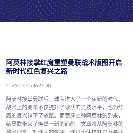
阿莫林接掌红魔重塑曼联战术版图开启
新时代红色复兴之路
2026-06-15 16:36:48
阿莫林接掌曼联后，球队进入了一个崭新的时代，
战术上的变革不仅提升了球队的竞技水平，也为红
魔的复兴铺平了道路。葡萄牙主帅阿莫林的到来，
给曼联带来了焕然一新的面貌。文章将从阿莫林的
战术理念、对球队的影响、球员个体提升以及曼联