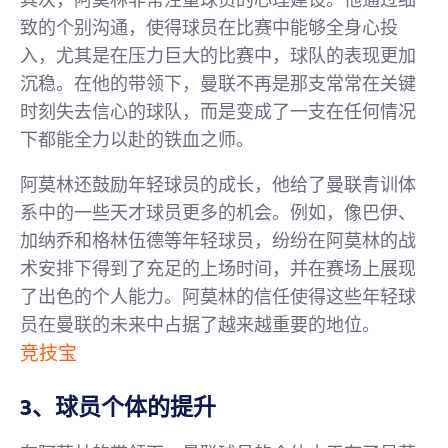
致的个别沟通，使得球员在比赛中能够全身心投
入，尤其是在压力巨大的比赛中，球队的表现更加
沉稳。在他的带领下，曼联不再是那支常常在关键
时刻失去信心的球队，而是变成了一支在任何情况
下都能全力以赴的铁血之师。
阿莫林还鼓励年轻球员的成长，他给了曼联青训体
系中的一些天才球员更多的机会。例如，像巴伊、
加纳乔和格林伍德等年轻球员，纷纷在阿莫林的战
术安排下得到了充足的上场时间，并在赛场上展现
了出色的个人能力。阿莫林的信任使得这些年轻球
员在曼联的未来中占据了越来越重要的地位。
竞技宝
3、球员个体的提升