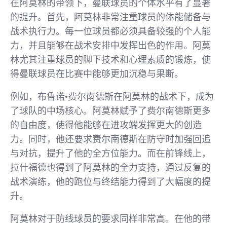
在阿莫林的带领下，曼联球员的个体水平有了显著
的提升。首先，阿莫林非常注重球员的体能储备与
战术执行力。每一位球员都必须具备较强的个人能
力，并且能够在战术安排中发挥出色的作用。阿莫
林尤其注重球员的脚下技术和心理素质的锻炼，使
得曼联球员在比赛中能够更加沉稳与果断。
例如，布鲁诺·费尔南德斯在阿莫林的战术下，成为
了球队的中场核心。阿莫林赋予了费尔南德斯更多
的自由度，使得他能够在进攻端发挥更大的创造
力。同时，他还要求费尔南德斯在防守时加强回追
与对抗，提升了他的全方位能力。而在前锋线上，
拉什福德也得到了阿莫林的全力支持，通过反复的
战术演练，他的跑位与终结能力得到了大幅度的提
升。
阿莫林对于防线球员的要求同样非常高。在他的带